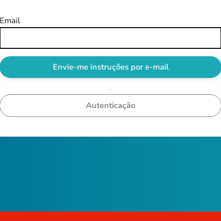
Email
Autenticação