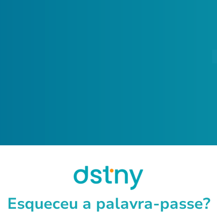
Esqueceu a palavra-passe?