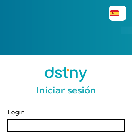
Iniciar sesión
login