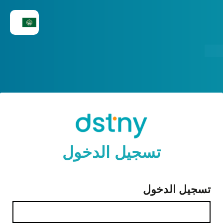
تسجيل الدخول
تسجيل الدخول